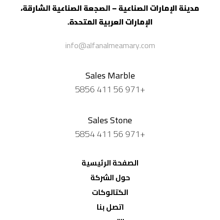
مدينة الإمارات الصناعية – الصجعة الصناعية
الشارقة،
الإمارات العربية المتحدة.
info@alfanalmeamary.com
Sales Marble
+971 56 411 5856
Sales Stone
+971 56 411 5854
الصفحة الرئيسية
حول الشركة
الكتالوكات
اتصل بنا