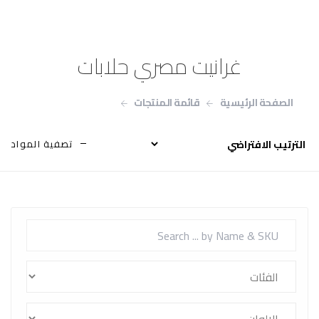
غرانيت مصري حلابات
الصفحة الرئيسية
قائمة المنتجات
غرانيت مصري حلابات
تصفية المواد